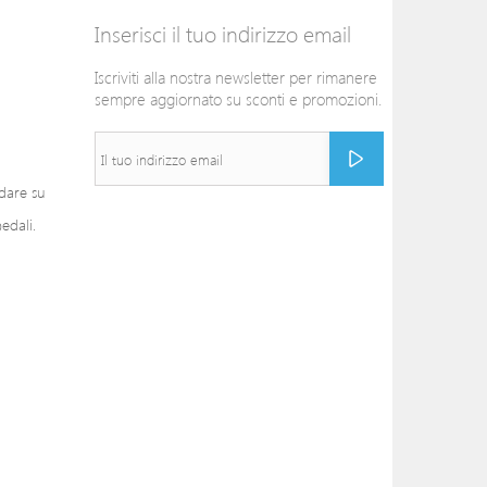
Inserisci il tuo indirizzo email
Iscriviti alla nostra newsletter per rimanere
sempre aggiornato su sconti e promozioni.
ndare su
edali.