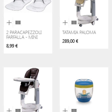
2 PARACAPEZZOLI
TATAMIA PALOMA
FARFALLA - MINI
289,00 €
8,99 €