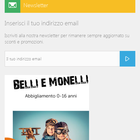
Newsletter
Inserisci il tuo indirizzo email
Iscriviti alla nostra newsletter per rimanere sempre aggiornato su
sconti e promozioni.