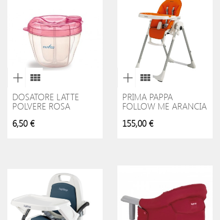
DOSATORE LATTE
PRIMA PAPPA
POLVERE ROSA
FOLLOW ME ARANCIA
6,50 €
155,00 €