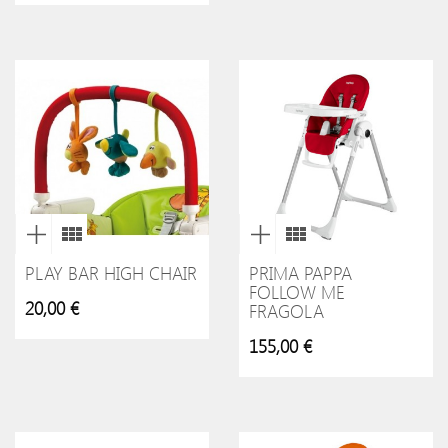
PLAY BAR HIGH CHAIR
PRIMA PAPPA
FOLLOW ME
20,00 €
FRAGOLA
155,00 €