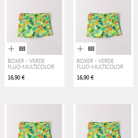
BOXER - VERDE
BOXER - VERDE
FLUO-MULTICOLOR
FLUO-MULTICOLOR
16,90 €
16,90 €