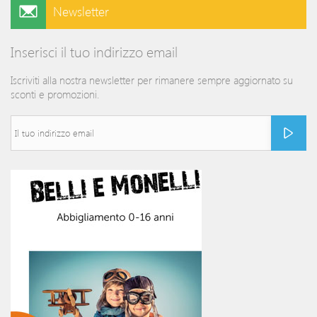
Newsletter
Inserisci il tuo indirizzo email
Iscriviti alla nostra newsletter per rimanere sempre aggiornato su
sconti e promozioni.