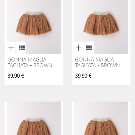
GONNA MAGLIA
GONNA MAGLIA
TAGLIATA - BROWN
TAGLIATA - BROWN
39,90 €
39,90 €