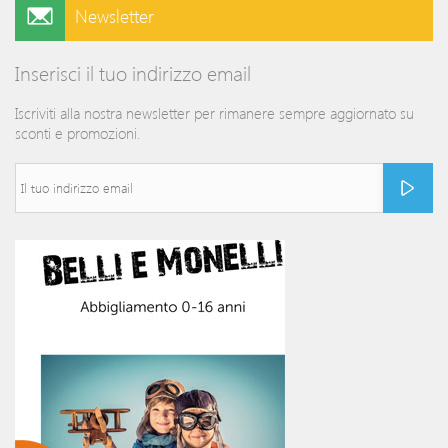
Newsletter
Inserisci il tuo indirizzo email
Iscriviti alla nostra newsletter per rimanere sempre aggiornato su
sconti e promozioni.