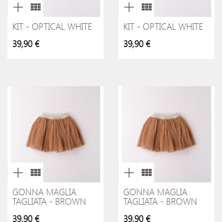
KIT - OPTICAL WHITE
KIT - OPTICAL WHITE
39,90 €
39,90 €
GONNA MAGLIA
GONNA MAGLIA
TAGLIATA - BROWN
TAGLIATA - BROWN
39,90 €
39,90 €