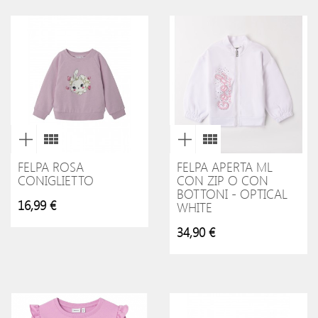
FELPA ROSA
FELPA APERTA ML
CONIGLIETTO
CON ZIP O CON
BOTTONI - OPTICAL
16,99 €
WHITE
34,90 €