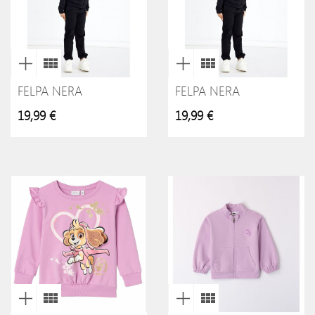
FELPA NERA
FELPA NERA
19,99 €
19,99 €