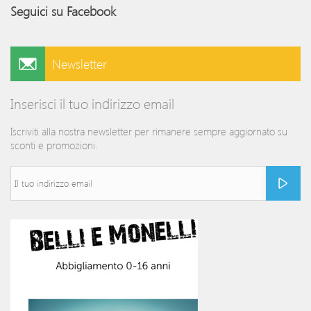
Seguici su Facebook
Newsletter
Inserisci il tuo indirizzo email
Iscriviti alla nostra newsletter per rimanere sempre aggiornato su
sconti e promozioni.