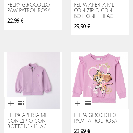
FELPA GIROCOLLO
FELPA APERTA ML
PAW PATROL ROSA
CON ZIP O CON
BOTTONI - LILAC
22,99 €
29,90 €
FELPA APERTA ML
FELPA GIROCOLLO
CON ZIP O CON
PAW PATROL ROSA
BOTTONI - LILAC
22,99 €