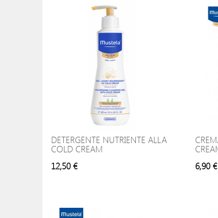
DETERGENTE NUTRIENTE ALLA
CREM
COLD CREAM
CREA
12,50 €
6,90 €