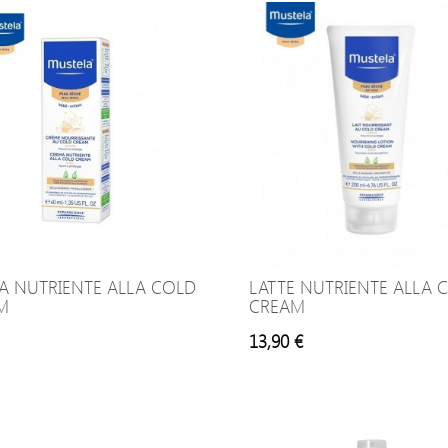
A NUTRIENTE ALLA COLD
LATTE NUTRIENTE ALLA 
M
CREAM
13,90 €