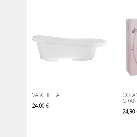
VASCHETTA
COFAN
GRAN
24,00 €
24,90 