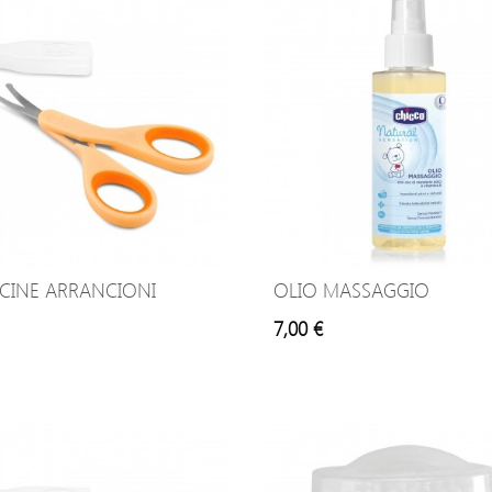
ICINE ARRANCIONI
OLIO MASSAGGIO
7,00 €