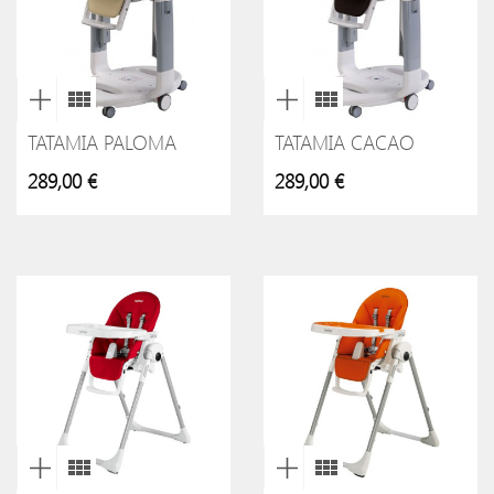
TATAMIA PALOMA
TATAMIA CACAO
289,00 €
289,00 €