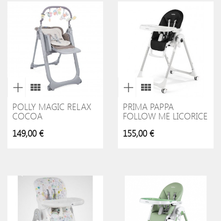
POLLY MAGIC RELAX
PRIMA PAPPA
COCOA
FOLLOW ME LICORICE
149,00 €
155,00 €