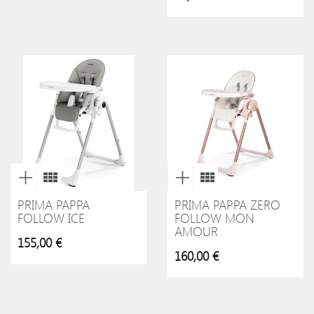
PRIMA PAPPA
PRIMA PAPPA ZERO
FOLLOW ICE
FOLLOW MON
AMOUR
155,00 €
160,00 €