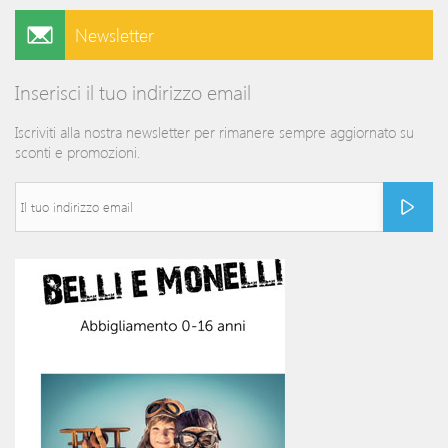
Newsletter
Inserisci il tuo indirizzo email
Iscriviti alla nostra newsletter per rimanere sempre aggiornato su
sconti e promozioni.