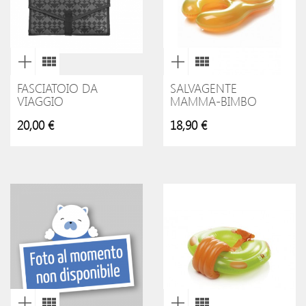
FASCIATOIO DA
SALVAGENTE
VIAGGIO
MAMMA-BIMBO
20,00 €
18,90 €