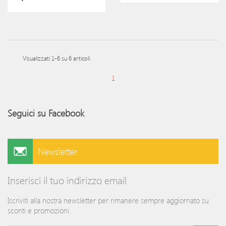
Visualizzati 1-6 su 6 articoli
1
Seguici su Facebook
Newsletter
Inserisci il tuo indirizzo email
Iscriviti alla nostra newsletter per rimanere sempre aggiornato su
sconti e promozioni.