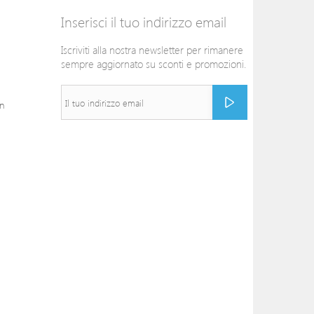
Inserisci il tuo indirizzo email
Iscriviti alla nostra newsletter per rimanere
sempre aggiornato su sconti e promozioni.
on