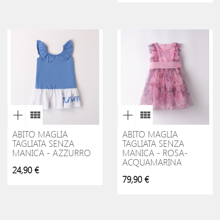
ABITO MAGLIA
ABITO MAGLIA
TAGLIATA SENZA
TAGLIATA SENZA
MANICA - AZZURRO
MANICA - ROSA-
ACQUAMARINA
24,90 €
79,90 €