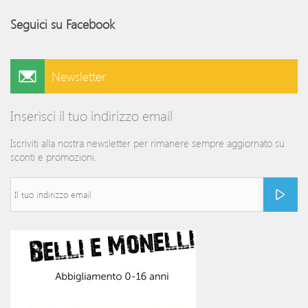
Seguici su Facebook
Newsletter
Inserisci il tuo indirizzo email
Iscriviti alla nostra newsletter per rimanere sempre aggiornato su
sconti e promozioni.