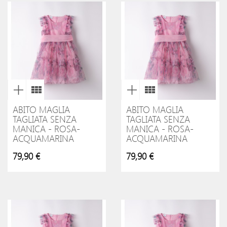
ABITO MAGLIA
ABITO MAGLIA
TAGLIATA SENZA
TAGLIATA SENZA
MANICA - ROSA-
MANICA - ROSA-
ACQUAMARINA
ACQUAMARINA
79,90 €
79,90 €