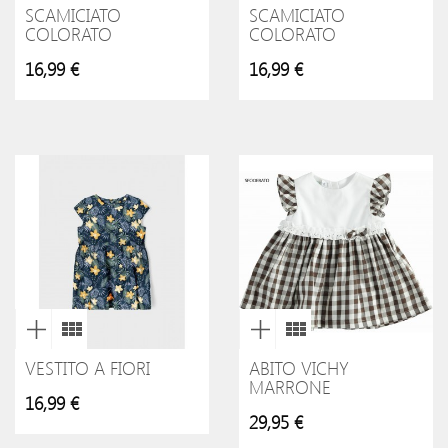
SCAMICIATO
SCAMICIATO
COLORATO
COLORATO
16,99 €
16,99 €
VESTITO A FIORI
ABITO VICHY
MARRONE
16,99 €
29,95 €