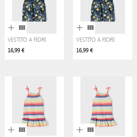
VESTITO A FIORI
VESTITO A FIORI
16,99 €
16,99 €