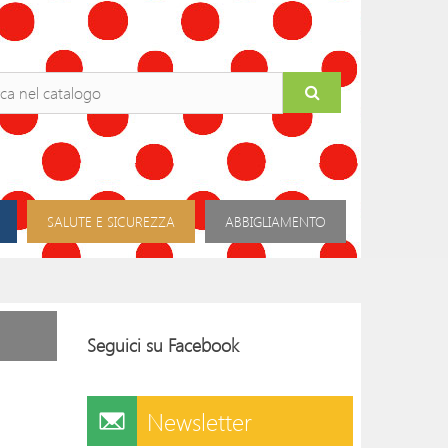
SALUTE E SICUREZZA
ABBIGLIAMENTO
Seguici su Facebook
Newsletter