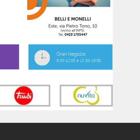
Orari Negozio
9:30-12:00 e 15:30-19:00