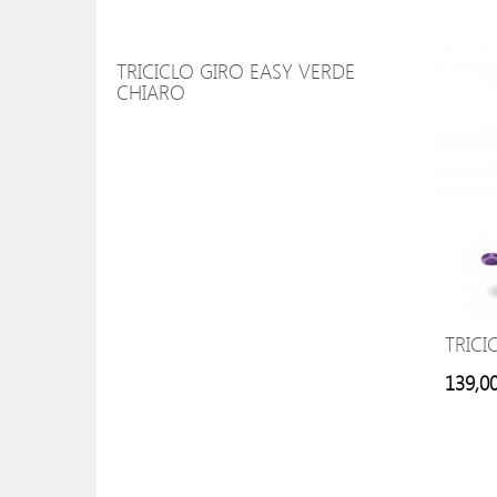
TRICICLO GIRO EASY VERDE
CHIARO
TRICI
139,0