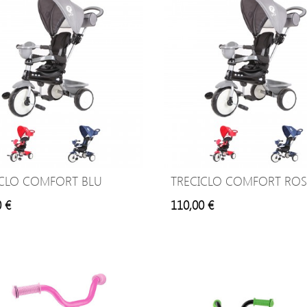
ICLO COMFORT BLU
TRECICLO COMFORT RO
0 €
110,00 €