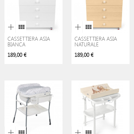
CASSETTIERA ASIA
CASSETTIERA ASIA
BIANCA
NATURALE
189,00 €
189,00 €