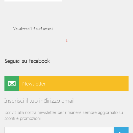
Visualizzati 1-6 su 6 articoli
1
Seguici su Facebook
Newsletter
Inserisci il tuo indirizzo email
Iscriviti alla nostra newsletter per rimanere sempre aggiornato su
sconti e promozioni.