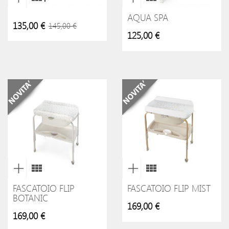
AQUA SPA
135,00 €
145,00 €
125,00 €
FASCATOIO FLIP
FASCATOIO FLIP MIST
BOTANIC
169,00 €
169,00 €