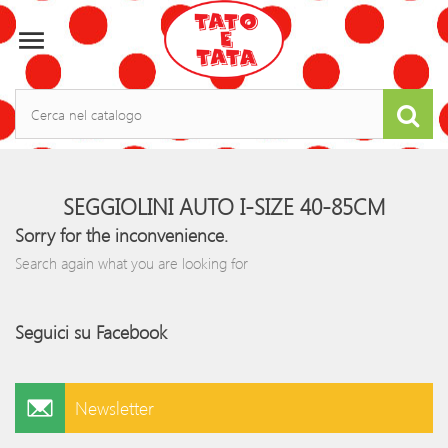

SEGGIOLINI AUTO I-SIZE 40-85CM
Sorry for the inconvenience.
Search again what you are looking for
Seguici su Facebook
Newsletter