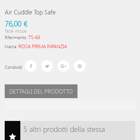
Air Cuddle Top Safe
76,00 €
Tasse incluse
TS-63
Riferimento:
ROSA PRIMA INFANZIA
Marca:
Condividi
DETTAGLI DEL PRODOTTO
5 altri prodotti della stessa