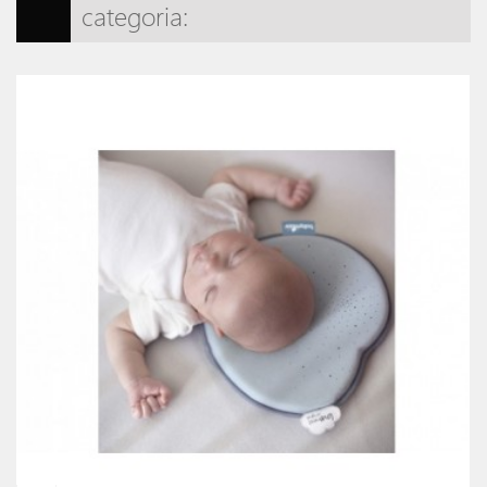
categoria: