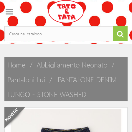

Home
Abbigliamento Neonato
Pantaloni Lui
PANTALONE DENIM
LUNGO - STONE WASHED