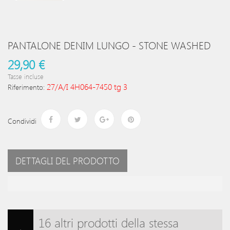
PANTALONE DENIM LUNGO - STONE WASHED
29,90 €
Tasse incluse
27/A/I 4H064-7450 tg 3
Riferimento:
Condividi
DETTAGLI DEL PRODOTTO
16 altri prodotti della stessa