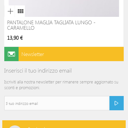
PANTALONE MAGLIA TAGLIATA LUNGO -
CARAMELLO
13,90 €
Newsletter
Inserisci il tuo indirizzo email
Iscriviti alla nostra newsletter per rimanere sempre aggiornato su
sconti e promozioni.