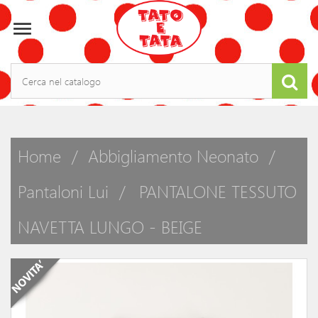

Home
Abbigliamento Neonato
Pantaloni Lui
PANTALONE TESSUTO
NAVETTA LUNGO - BEIGE