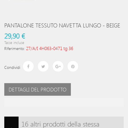
PANTALONE TESSUTO NAVETTA LUNGO - BEIGE
29,90 €
Tasse incluse
27/A/I 4H063-0471 tg 36
Riferimento:
Condividi
DETTAGLI DEL PRODOTTO
16 altri prodotti della stessa