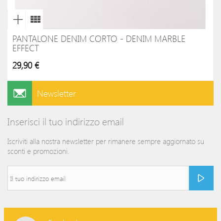
PANTALONE DENIM CORTO - DENIM MARBLE
EFFECT
29,90 €
Newsletter
Inserisci il tuo indirizzo email
Iscriviti alla nostra newsletter per rimanere sempre aggiornato su
sconti e promozioni.