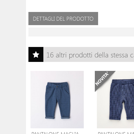
DETTAGLI DEL PRODOTTO
16 altri prodotti della stessa 