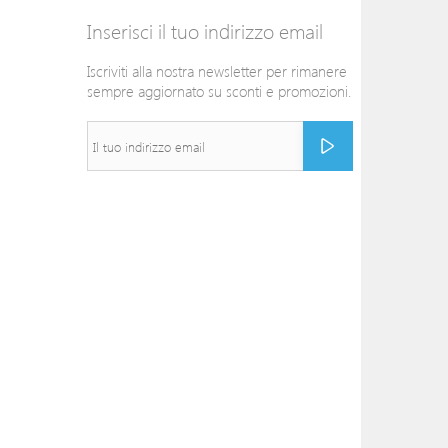
Inserisci il tuo indirizzo email
Iscriviti alla nostra newsletter per rimanere
sempre aggiornato su sconti e promozioni.