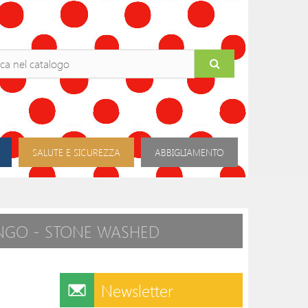
SALUTE E SICUREZZA
ABBIGLIAMENTO
NGO - STONE WASHED
Newsletter