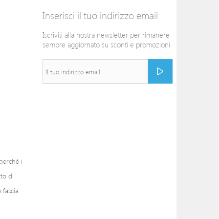
Inserisci il tuo indirizzo email
Iscriviti alla nostra newsletter per rimanere
sempre aggiornato su sconti e promozioni.
 perché i
to di
 fascia