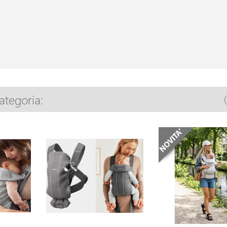
categoria: