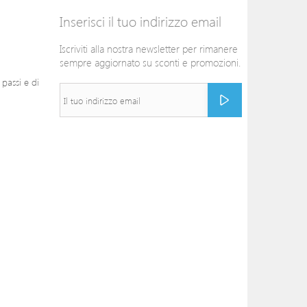
Inserisci il tuo indirizzo email
Iscriviti alla nostra newsletter per rimanere
sempre aggiornato su sconti e promozioni.
passi e di