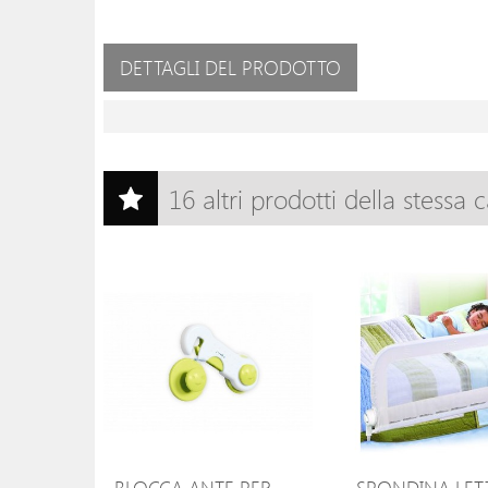
DETTAGLI DEL PRODOTTO
16 altri prodotti della stessa 