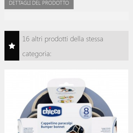
DETTAGLI DEL PRODOTTO
16 altri prodotti della stessa
categoria: