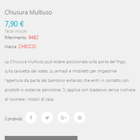
Chiusura Multiuso
7,90 €
Tasse incluse
9482
Riferimento:
CHICCO
Marca:
La Chiusura Multiuso può essere posizionata sulla porta del frigo,
sulla tavoletta del water, su armadi e mobiletti per impedirne
l'apertura da parte del bambino evitando che entri in contatto con
prodotti o sostanze pericolose. Si applica con biadesivo senza irschiare
di rovinare i mobili di casa.
Condividi