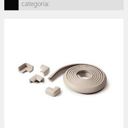
categoria: