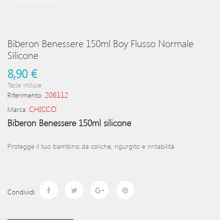
Biberon Benessere 150ml Boy Flusso Normale
Silicone
8,90 €
Tasse incluse
206112
Riferimento:
CHICCO
Marca:
Biberon Benessere 150ml silicone
Protegge il tuo bambino da coliche, rigurgito e irritabilità
Condividi