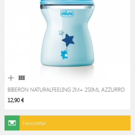
BIBERON NATURALFEELING 2M+ 250ML AZZURRO
12,90 €
Newsletter