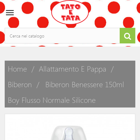

Home
Allattamento E Pappa
Biberon
Biberon Benessere 150ml
Boy Flusso Normale Silicone