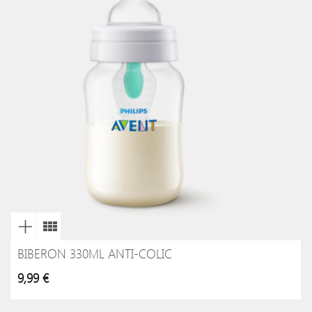
BIBERON 330ML ANTI-COLIC
9,99 €