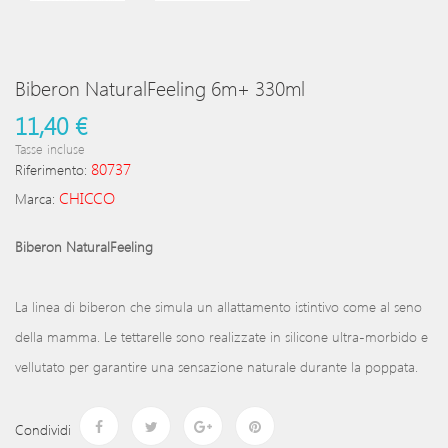
Biberon NaturalFeeling 6m+ 330ml
11,40 €
Tasse incluse
80737
Riferimento:
CHICCO
Marca:
Biberon NaturalFeeling
La linea di biberon che simula un allattamento istintivo come al seno
della mamma. Le tettarelle sono realizzate in silicone ultra-morbido e
vellutato per garantire una sensazione naturale durante la poppata.
Condividi