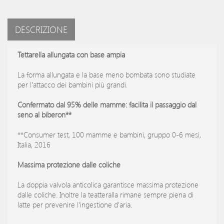
DESCRIZIONE
Tettarella allungata con base ampia
La forma allungata e la base meno bombata sono studiate
per l'attacco dei bambini più grandi.
Confermato dal 95% delle mamme: facilita il passaggio dal
seno al biberon**
**Consumer test, 100 mamme e bambini, gruppo 0-6 mesi,
Italia, 2016
Massima protezione dalle coliche
La doppia valvola anticolica garantisce massima protezione
dalle coliche. Inoltre la teatteralla rimane sempre piena di
latte per prevenire l'ingestione d'aria.