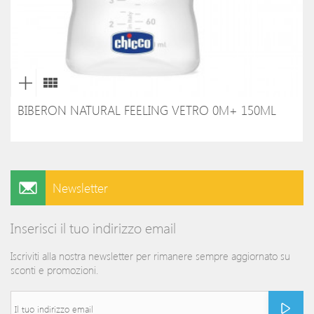
BIBERON NATURAL FEELING VETRO 0M+ 150ML
Newsletter
Inserisci il tuo indirizzo email
Iscriviti alla nostra newsletter per rimanere sempre aggiornato su
sconti e promozioni.