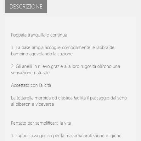
DESCRIZIONE
Poppata tranquilla e continua
1. La base ampia accoglie comodamente le labbra del
bambino agevolando la suzione
2. Gli anelli in rilievo grazie alla loro rugosità offrono una
sensazione naturale
Accettato con falicità
La tettarella morbida ed elastica facilita il passaggio dal seno
al biberon e viceversa
Pensato per semplificarti la vita
1. Tappo salva goccia per la massima protezione e igiene