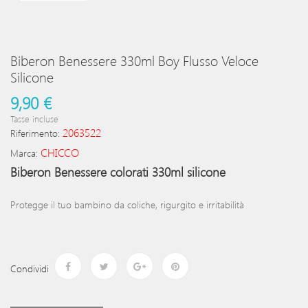
Biberon Benessere 330ml Boy Flusso Veloce
Silicone
9,90 €
Tasse incluse
2063522
Riferimento:
CHICCO
Marca:
Biberon Benessere colorati 330ml silicone
Protegge il tuo bambino da coliche, rigurgito e irritabilità
Condividi