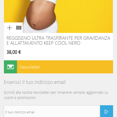
REGGISENO ULTRA TRASPIRANTE PER GRAVIDANZA
E ALLATTAMENTO KEEP COOL NERO
38,00 €
Newsletter
Inserisci il tuo indirizzo email
Iscriviti alla nostra newsletter per rimanere sempre aggiornato su
sconti e promozioni.