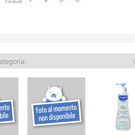
Condividi
categoria: