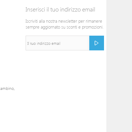
Inserisci il tuo indirizzo email
Iscriviti alla nostra newsletter per rimanere
sempre aggiornato su sconti e promozioni.
 bambino,