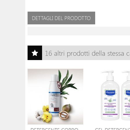
DETTAGLI DEL PRODOTTO
16 altri prodotti della stessa 