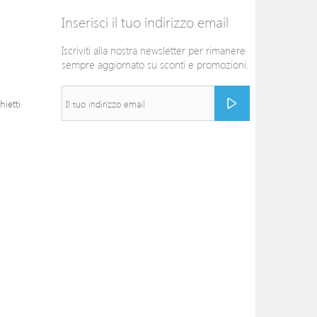
Inserisci il tuo indirizzo email
Iscriviti alla nostra newsletter per rimanere
sempre aggiornato su sconti e promozioni.
ietti