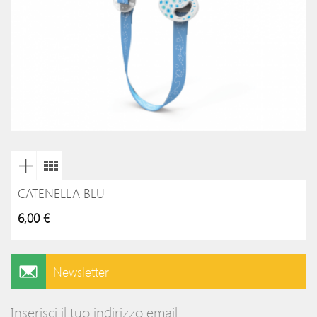
CATENELLA BLU
6,00 €
Newsletter
Inserisci il tuo indirizzo email