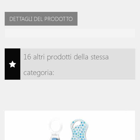
DETTAGLI DEL PRODOTTO
16 altri prodotti della stessa
categoria: