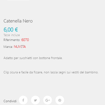
Catenella Nero
6,00 €
Tasse incluse
6070
Riferimento:
NUVITA
Marca:
Adatto per succhietti con bottone frontale.
Clip sicura e facile da fissare, non lascia segni sui vestiti del bambino.
Condividi