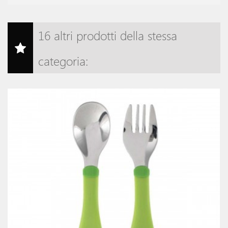
16 altri prodotti della stessa
categoria: