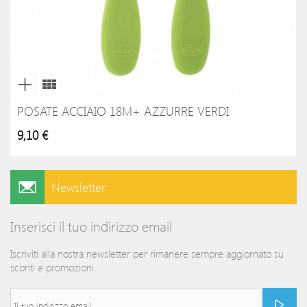
POSATE ACCIAIO 18M+ AZZURRE VERDI
9,10 €
Newsletter
Inserisci il tuo indirizzo email
Iscriviti alla nostra newsletter per rimanere sempre aggiornato su
sconti e promozioni.