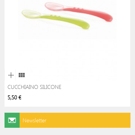
CUCCHIAINO SILICONE
5,50 €
Newsletter