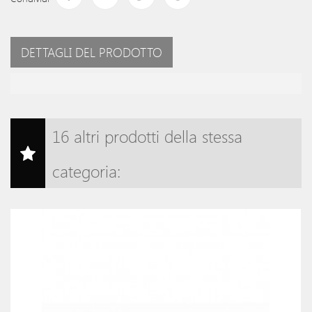
DETTAGLI DEL PRODOTTO
16 altri prodotti della stessa
categoria: