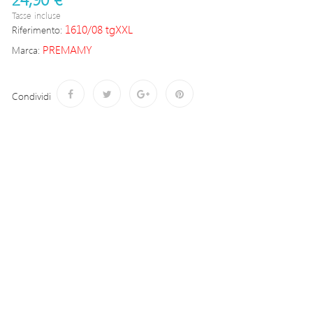
Tasse incluse
1610/08 tgXXL
Riferimento:
PREMAMY
Marca:
Condividi