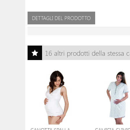
DETTAGLI DEL PRODOTTO
16 altri prodotti della stessa 