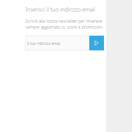
Inserisci il tuo indirizzo email
Iscriviti alla nostra newsletter per rimanere
sempre aggiornato su sconti e promozioni.