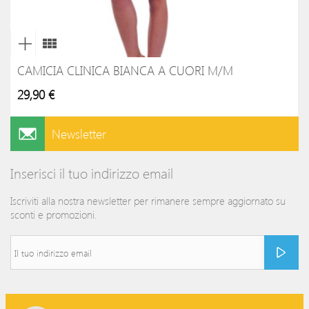
CAMICIA CLINICA BIANCA A CUORI M/M
29,90 €
Newsletter
Inserisci il tuo indirizzo email
Iscriviti alla nostra newsletter per rimanere sempre aggiornato su
sconti e promozioni.