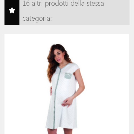
16 altri prodotti della stessa
categoria: