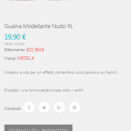
Guaina Modellante Nudo XL
19,90 €
Tasse incluse
622.8616
Riferimento:
MEDELA
Marca:
Modello a vita per un effetto contenitivo sulla pancia e sui fianchi.
Risultato: una forma eccezionale sotto i vestiti.
Condividi