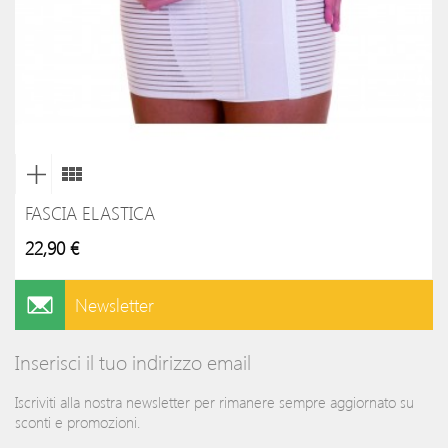
FASCIA ELASTICA
22,90 €
Newsletter
Inserisci il tuo indirizzo email
Iscriviti alla nostra newsletter per rimanere sempre aggiornato su
sconti e promozioni.