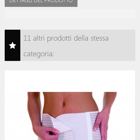
DETTAGLI DEL PRODOTTO
11 altri prodotti della stessa
categoria: