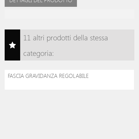
DETTAGLI DEL PRODOTTO
11 altri prodotti della stessa
categoria:
FASCIA GRAVIDANZA REGOLABILE