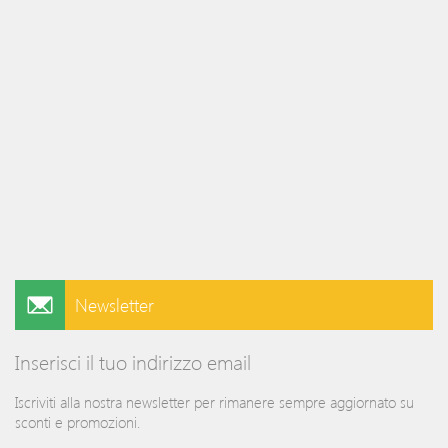
Newsletter
Inserisci il tuo indirizzo email
Iscriviti alla nostra newsletter per rimanere sempre aggiornato su
sconti e promozioni.