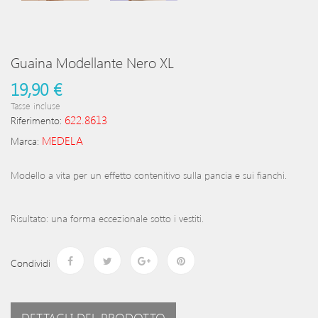
Guaina Modellante Nero XL
19,90 €
Tasse incluse
622.8613
Riferimento:
MEDELA
Marca:
Modello a vita per un effetto contenitivo sulla pancia e sui fianchi.
Risultato: una forma eccezionale sotto i vestiti.
Condividi