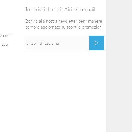
Inserisci il tuo indirizzo email
Iscriviti alla nostra newsletter per rimanere
sempre aggiornato su sconti e promozioni.
 come il
l suo