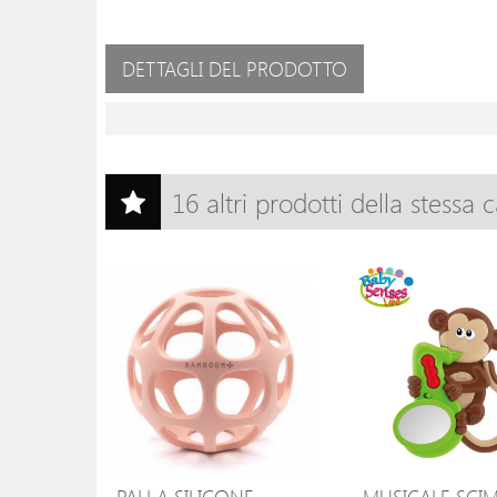
DETTAGLI DEL PRODOTTO
16 altri prodotti della stessa 