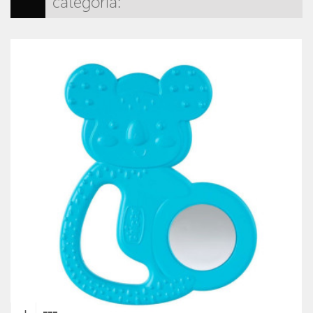
categoria: