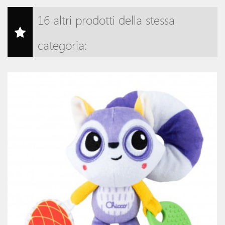
16 altri prodotti della stessa
categoria: