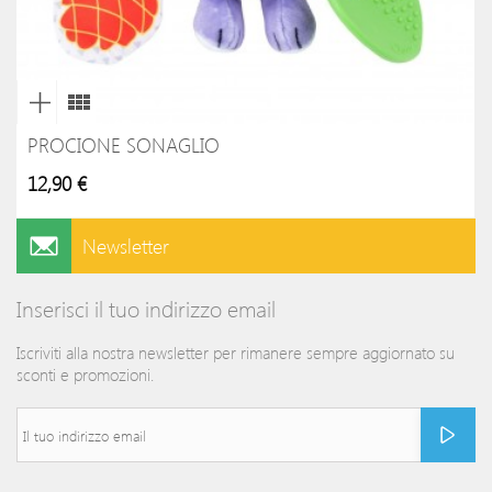
PROCIONE SONAGLIO
12,90 €
Newsletter
Inserisci il tuo indirizzo email
Iscriviti alla nostra newsletter per rimanere sempre aggiornato su
sconti e promozioni.