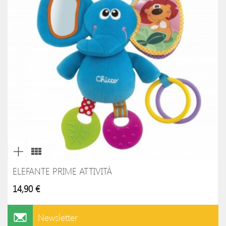
ELEFANTE PRIME ATTIVITÀ
14,90 €
Newsletter