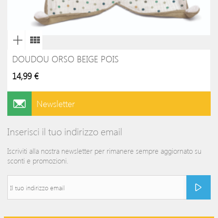
DOUDOU ORSO BEIGE POIS
14,99 €
Newsletter
Inserisci il tuo indirizzo email
Iscriviti alla nostra newsletter per rimanere sempre aggiornato su
sconti e promozioni.