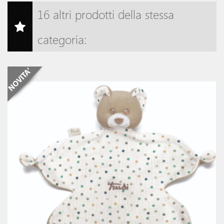
16 altri prodotti della stessa
categoria: