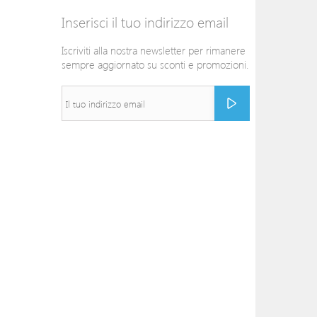
Inserisci il tuo indirizzo email
Iscriviti alla nostra newsletter per rimanere
sempre aggiornato su sconti e promozioni.