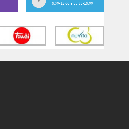
9:30-12:00 e 15:30-19:00