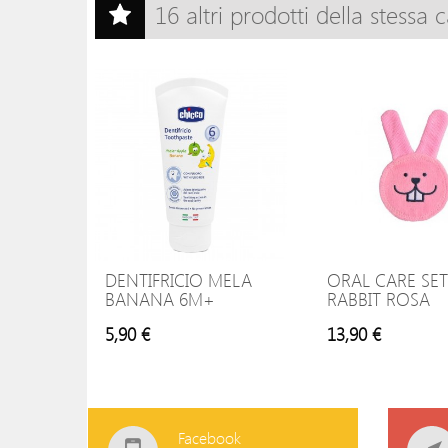
16 altri prodotti della stessa 
DENTIFRICIO MELA
ORAL CARE SET
BANANA 6M+
RABBIT ROSA
5,90 €
13,90 €
Facebook