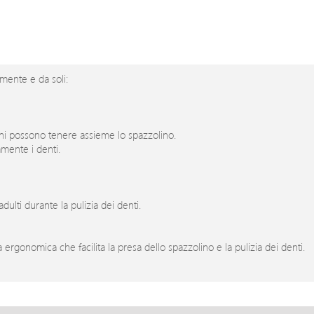
amente e da soli:
ni possono tenere assieme lo spazzolino.
mente i denti.
ulti durante la pulizia dei denti.
 ergonomica che facilita la presa dello spazzolino e la pulizia dei denti.