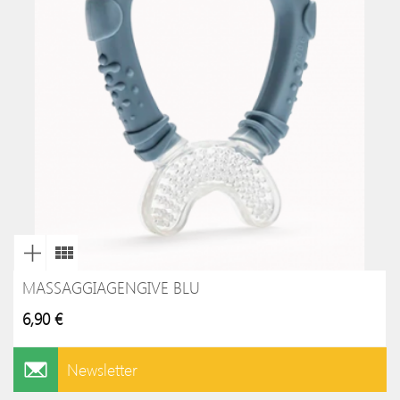
MASSAGGIAGENGIVE BLU
6,90 €
Newsletter