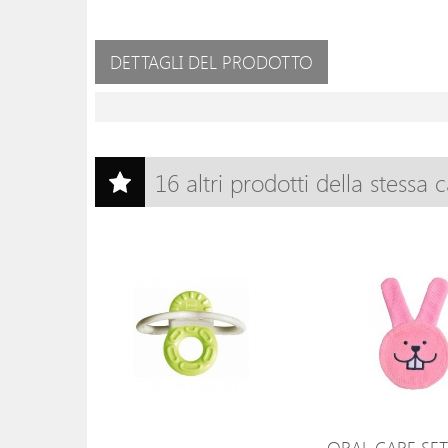
DETTAGLI DEL PRODOTTO
16 altri prodotti della stessa 