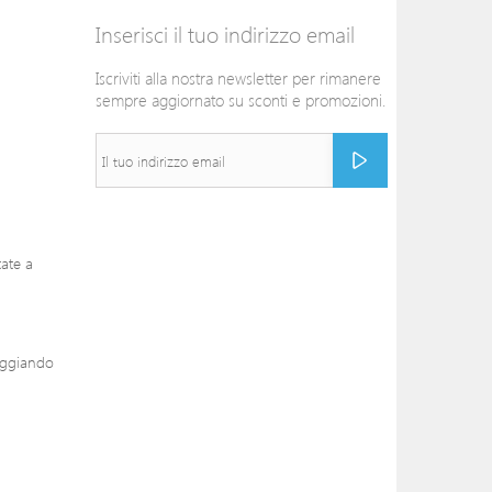
Inserisci il tuo indirizzo email
Iscriviti alla nostra newsletter per rimanere
sempre aggiornato su sconti e promozioni.
tate a
aggiando