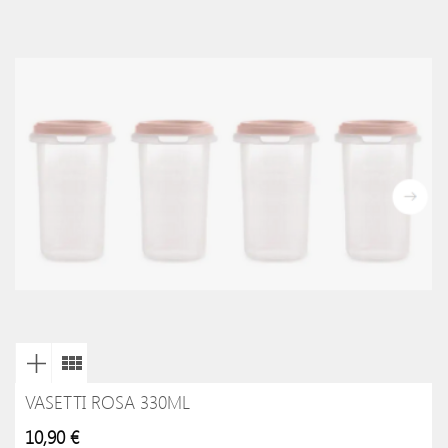
VASETTI ROSA 330ML
10,90 €