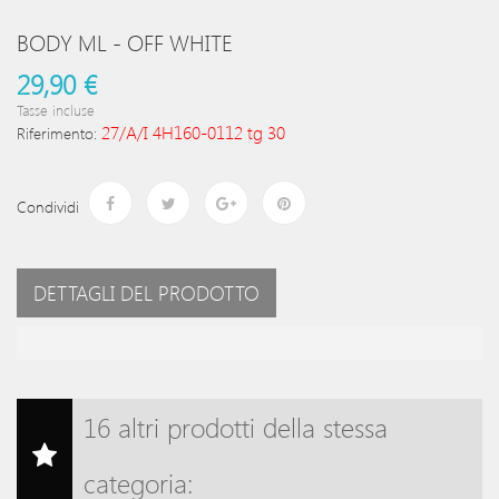
BODY ML - OFF WHITE
29,90 €
Tasse incluse
27/A/I 4H160-0112 tg 30
Riferimento:
Condividi
DETTAGLI DEL PRODOTTO
16 altri prodotti della stessa
categoria: