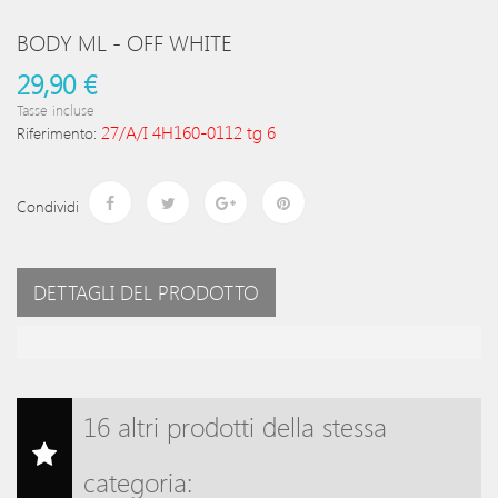
BODY ML - OFF WHITE
29,90 €
Tasse incluse
27/A/I 4H160-0112 tg 6
Riferimento:
Condividi
DETTAGLI DEL PRODOTTO
16 altri prodotti della stessa
categoria: