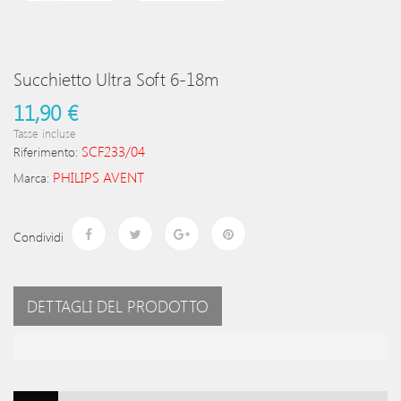
Succhietto Ultra Soft 6-18m
11,90 €
Tasse incluse
SCF233/04
Riferimento:
PHILIPS AVENT
Marca:
Condividi
DETTAGLI DEL PRODOTTO