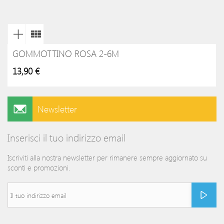
GOMMOTTINO ROSA 2-6M
13,90 €
Newsletter
Inserisci il tuo indirizzo email
Iscriviti alla nostra newsletter per rimanere sempre aggiornato su
sconti e promozioni.