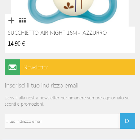
SUCCHIETTO AIR NIGHT 16M+ AZZURRO
14,90 €
Newsletter
Inserisci il tuo indirizzo email
Iscriviti alla nostra newsletter per rimanere sempre aggiornato su
sconti e promozioni.