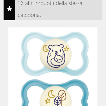
16 altri prodotti della stessa
categoria: