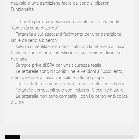
naturale e una transizione facile dal seno al biberon.
Funzionalità
Tettarella per una sensazione naturale per allattamenti
“come da seno materno”
Tettarella a cui attaccarsi facilmente per una transizione
facile da seno a biberon
Valvola di ventilazione ottimizzata con la tettarella a flusso
lento, per una minore ingestione di aria e minori disagi per il
neonato
Sempre priva di BPA per una sicurezza totale
Le tettarelle sono disponibili nelle versioni a flusso lento,
medio, veloce, a flusso variabile e a flusso pappa
Tutte le tettarelle sono vendute in una confezione da due
Tettarelle compatibili solo con i biberon Closer to Nature.
Le tettarelle non sono compatibili con i biberon Anti-colica
o Ultra.