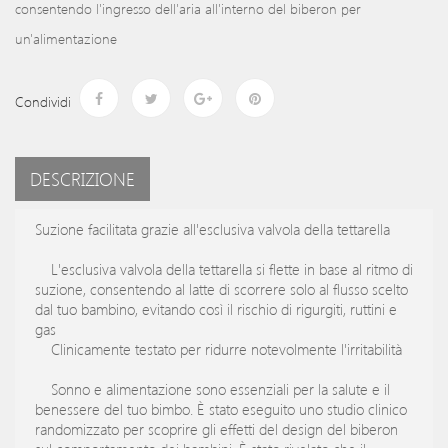
consentendo l'ingresso dell'aria all'interno del biberon per
un'alimentazione
Condividi
DESCRIZIONE
Suzione facilitata grazie all'esclusiva valvola della tettarella
L'esclusiva valvola della tettarella si flette in base al ritmo di
suzione, consentendo al latte di scorrere solo al flusso scelto
dal tuo bambino, evitando così il rischio di rigurgiti, ruttini e
gas
Clinicamente testato per ridurre notevolmente l'irritabilità
Sonno e alimentazione sono essenziali per la salute e il
benessere del tuo bimbo. È stato eseguito uno studio clinico
randomizzato per scoprire gli effetti del design del biberon